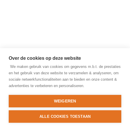
Over de cookies op deze website
We maken gebruik van cookies om gegevens m.b.t. de prestaties
en het gebruik van deze website te verzamelen & analyseren, om
sociale netwerkfunctionaliteiten aan te bieden en onze content &
advertenties te verbeteren en personaliseren.
WEIGEREN
ALLE COOKIES TOESTAAN